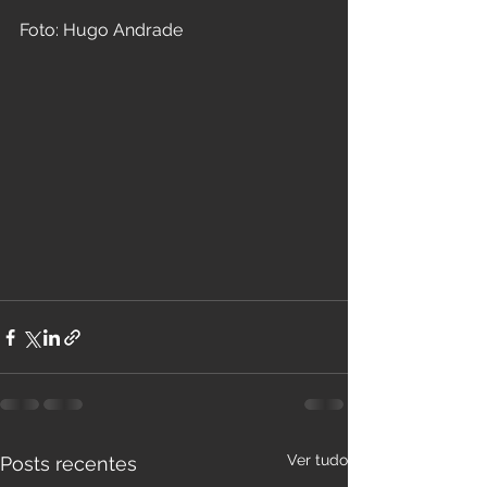
Foto: Hugo Andrade
Ver tudo
Posts recentes