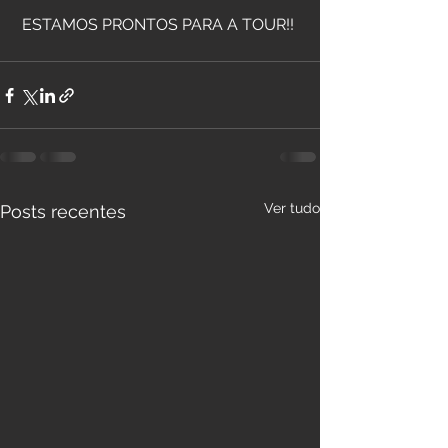
 ESTAMOS PRONTOS PARA A TOUR!!
Ver tudo
Posts recentes